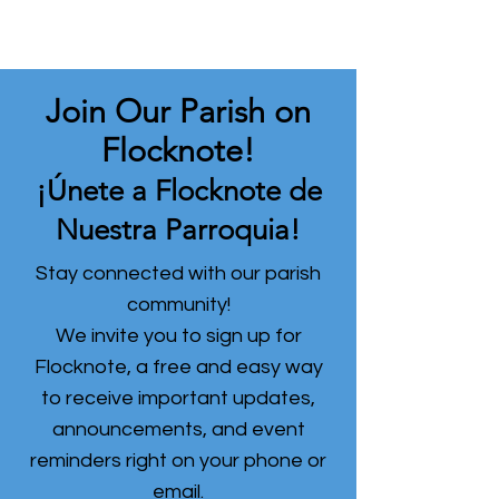
Join Our Parish on
Flocknote!
¡Únete a Flocknote de
Nuestra Parroquia!
Stay connected with our parish
community!
We invite you to sign up for
Flocknote, a free and easy way
to receive important updates,
announcements, and event
reminders right on your phone or
email.