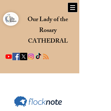
Our Lady of the
Rosary
CATHEDRAL