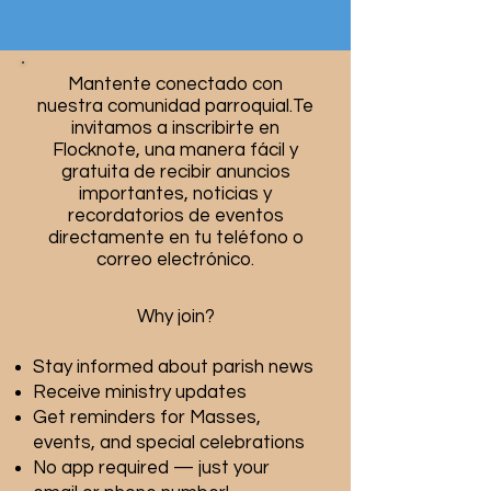
Mantente conectado con
nuestra comunidad parroquial.
Te
invitamos a inscribirte en
Flocknote, una manera fácil y
gratuita de recibir anuncios
importantes, noticias y
recordatorios de eventos
directamente en tu teléfono o
correo electrónico.
Why join?
Stay informed about parish news
Receive ministry updates
Get reminders for Masses,
events, and special celebrations
No app required — just your